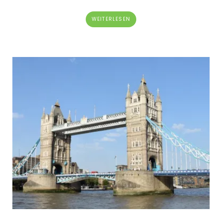
WEITERLESEN