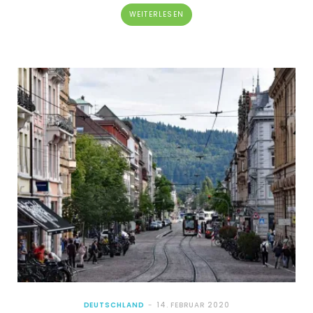
WEITERLESEN
DEUTSCHLAND
14. FEBRUAR 2020