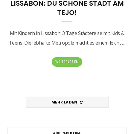
LISSABON: DU SCHÖNE STADT AM
TEJO!
Mit Kindern in Lissabon: 3 Tage Städtereise mit Kids &
Teens. Die lebhafte Metropole macht es einem leicht …
WEITERLESEN
MEHR LADEN
VIEL GELESEN: