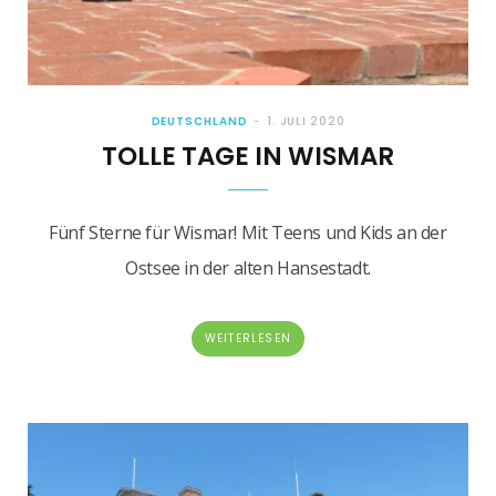
DEUTSCHLAND
1. JULI 2020
TOLLE TAGE IN WISMAR
Fünf Sterne für Wismar! Mit Teens und Kids an der
Ostsee in der alten Hansestadt.
WEITERLESEN