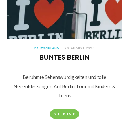
DEUTSCHLAND
20. AUGUST 2020
BUNTES BERLIN
Berühmte Sehenswürdigkeiten und tolle
Neuentdeckungen: Auf Berlin-Tour mit Kindern &
Teens
WEITERLESEN