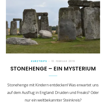
KURZTRIPS
10. FEBRUAR 2019
STONEHENGE – EIN MYSTERIUM
Stonehenge mit Kindern entdecken! Was erwartet uns
auf dem Ausflug in England: Druiden und Freaks? Oder
nur ein weltbekannter Steinkreis?