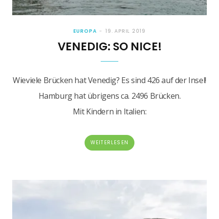
EUROPA
19. APRIL 2019
VENEDIG: SO NICE!
Wieviele Brücken hat Venedig? Es sind 426 auf der Insel!
Hamburg hat übrigens ca. 2496 Brücken.
Mit Kindern in Italien:
WEITERLESEN