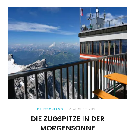
DEUTSCHLAND
2. AUGUST 2020
DIE ZUGSPITZE IN DER
MORGENSONNE