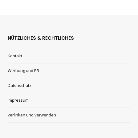
NÜTZLICHES & RECHTLICHES
Kontakt
Werbung und PR
Datenschutz
Impressum
verlinken und verwenden