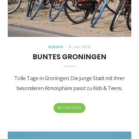
EUROPA
8. JULI 2019
BUNTES GRONINGEN
Tolle Tage in Groningen: Die junge Stadt mit ihrer
besonderen Atmosphäre passt zu Kids & Teens.
WEITERLESEN