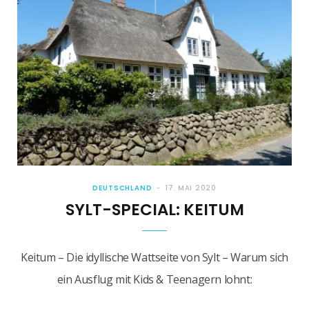
DEUTSCHLAND
17. MAI 2020
SYLT-SPECIAL: KEITUM
Keitum – Die idyllische Wattseite von Sylt – Warum sich
ein Ausflug mit Kids & Teenagern lohnt: