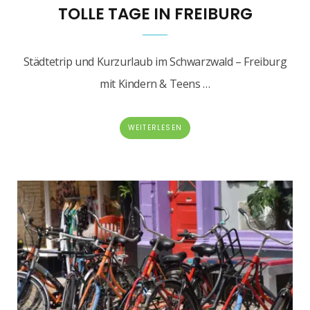
TOLLE TAGE IN FREIBURG
Städtetrip und Kurzurlaub im Schwarzwald – Freiburg
mit Kindern & Teens …
WEITERLESEN