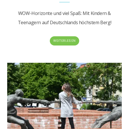
WOW-Horizonte und viel Spaß: Mit Kindern &
Teenagern auf Deutschlands höchstem Berg!
WEITERLESEN