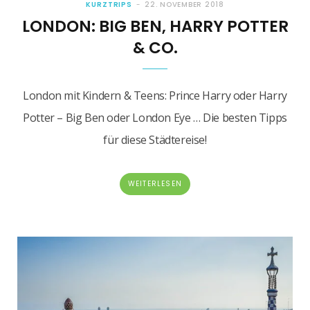
KURZTRIPS
22. NOVEMBER 2018
LONDON: BIG BEN, HARRY POTTER
& CO.
London mit Kindern & Teens: Prince Harry oder Harry
Potter – Big Ben oder London Eye … Die besten Tipps
für diese Städtereise!
WEITERLESEN