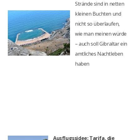
Strände sind in netten
kleinen Buchten und
nicht so überlaufen,
wie man meinen würde
– auch soll Gibraltar ein
amtliches Nachtleben
haben
Ausflugssidee: Tarifa, die