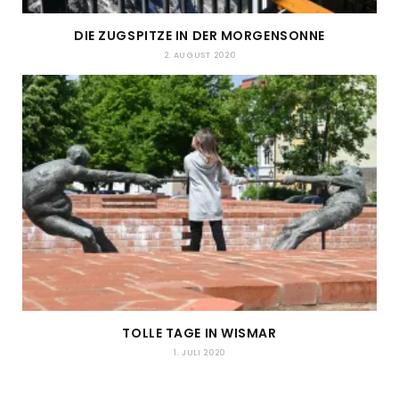
DIE ZUGSPITZE IN DER MORGENSONNE
2. AUGUST 2020
TOLLE TAGE IN WISMAR
1. JULI 2020