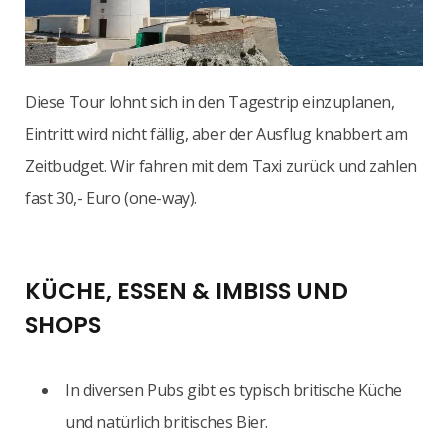
Diese Tour lohnt sich in den Tagestrip einzuplanen,
Eintritt wird nicht fällig, aber der Ausflug knabbert am
Zeitbudget. Wir fahren mit dem Taxi zurück und zahlen
fast 30,- Euro (one-way).
KÜCHE, ESSEN & IMBISS UND
SHOPS
In diversen Pubs gibt es typisch britische Küche
und natürlich britisches Bier.