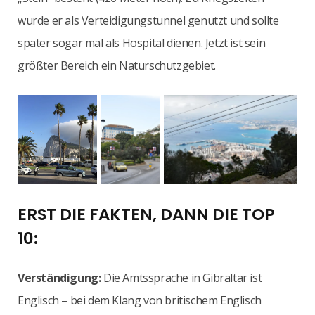
wurde er als Verteidigungstunnel genutzt und sollte
später sogar mal als Hospital dienen. Jetzt ist sein
größter Bereich ein Naturschutzgebiet.
ERST DIE FAKTEN, DANN DIE TOP
10:
Verständigung:
Die Amtssprache in Gibraltar ist
Englisch – bei dem Klang von britischem Englisch