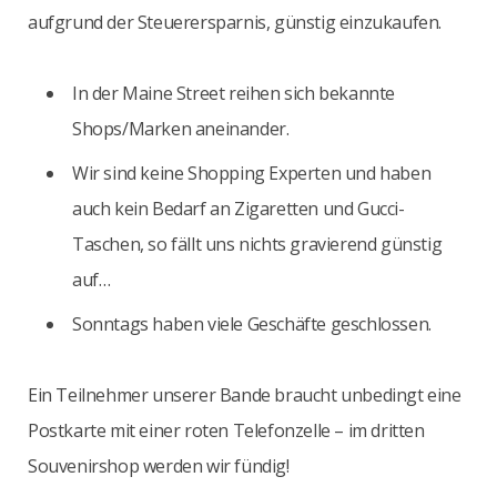
aufgrund der Steuerersparnis, günstig einzukaufen.
In der Maine Street reihen sich bekannte
Shops/Marken aneinander.
Wir sind keine Shopping Experten und haben
auch kein Bedarf an Zigaretten und Gucci-
Taschen, so fällt uns nichts gravierend günstig
auf…
Sonntags haben viele Geschäfte geschlossen.
Ein Teilnehmer unserer Bande braucht unbedingt eine
Postkarte mit einer roten Telefonzelle – im dritten
Souvenirshop werden wir fündig!