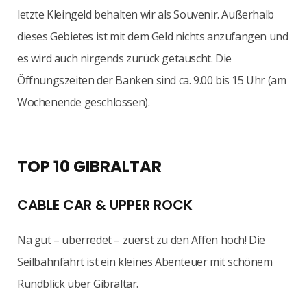
letzte Kleingeld behalten wir als Souvenir. Außerhalb
dieses Gebietes ist mit dem Geld nichts anzufangen und
es wird auch nirgends zurück getauscht. Die
Öffnungszeiten der Banken sind ca. 9.00 bis 15 Uhr (am
Wochenende geschlossen).
TOP 10 GIBRALTAR
CABLE CAR & UPPER ROCK
Na gut – überredet – zuerst zu den Affen hoch! Die
Seilbahnfahrt ist ein kleines Abenteuer mit schönem
Rundblick über Gibraltar.