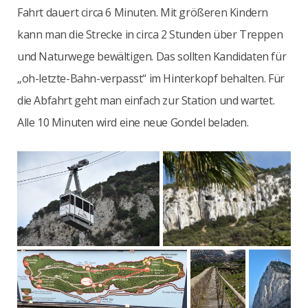
Fahrt dauert circa 6 Minuten. Mit größeren Kindern
kann man die Strecke in circa 2 Stunden über Treppen
und Naturwege bewältigen. Das sollten Kandidaten für
„oh-letzte-Bahn-verpasst“ im Hinterkopf behalten. Für
die Abfahrt geht man einfach zur Station und wartet.
Alle 10 Minuten wird eine neue Gondel beladen.