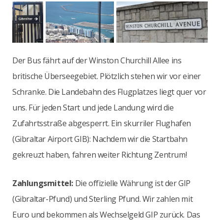
Der Bus fährt auf der Winston Churchill Allee ins
britische Überseegebiet. Plötzlich stehen wir vor einer
Schranke. Die Landebahn des Flugplatzes liegt quer vor
uns. Für jeden Start und jede Landung wird die
Zufahrtsstraße abgesperrt. Ein skurriler Flughafen
(Gibraltar Airport GIB): Nachdem wir die Startbahn
gekreuzt haben, fahren weiter Richtung Zentrum!
Zahlungsmittel:
Die offizielle Währung ist der GIP
(Gibraltar-Pfund) und Sterling Pfund. Wir zahlen mit
Euro und bekommen als Wechselgeld GIP zurück. Das