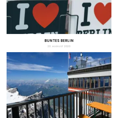
BUNTES BERLIN
20. AUGUST 2020