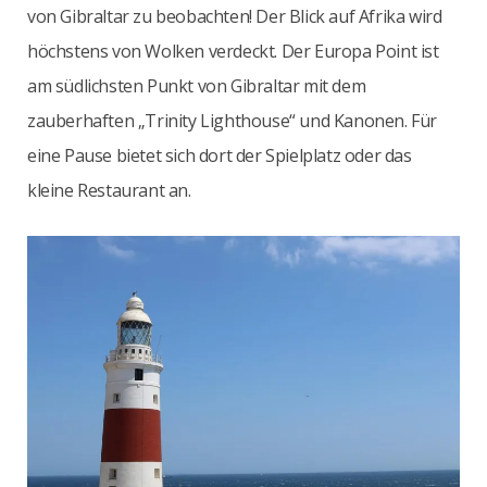
von Gibraltar zu beobachten! Der Blick auf Afrika wird
höchstens von Wolken verdeckt. Der Europa Point ist
am südlichsten Punkt von Gibraltar mit dem
zauberhaften „Trinity Lighthouse“ und Kanonen. Für
eine Pause bietet sich dort der Spielplatz oder das
kleine Restaurant an.