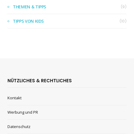
THEMEN & TIPPS
(9)
TIPPS VON KIDS
(10)
NÜTZLICHES & RECHTLICHES
Kontakt
Werbung und PR
Datenschutz