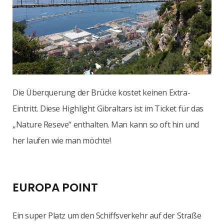
Die Überquerung der Brücke kostet keinen Extra-
Eintritt. Diese Highlight Gibraltars ist im Ticket für das
„Nature Reseve“ enthalten. Man kann so oft hin und
her laufen wie man möchte!
EUROPA POINT
Ein super Platz um den Schiffsverkehr auf der Straße