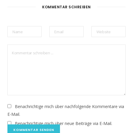
KOMMENTAR SCHREIBEN
Benachrichtige mich über nachfolgende Kommentare via
E-Mail.
Benachrichtige mich über neue Beiträge via E-Mail.