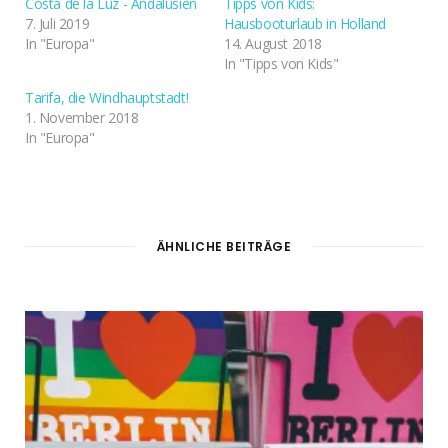
Costa de la Luz - Andalusien
Tipps von Kids:
7. Juli 2019
Hausbooturlaub in Holland
In "Europa"
14. August 2018
In "Tipps von Kids"
Tarifa, die Windhauptstadt!
1. November 2018
In "Europa"
ÄHNLICHE BEITRÄGE