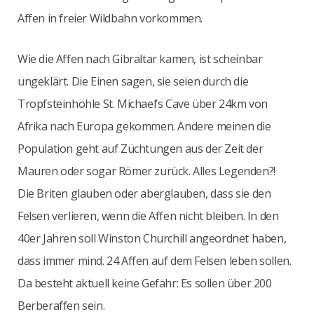
Affen in freier Wildbahn vorkommen.
Wie die Affen nach Gibraltar kamen, ist scheinbar
ungeklärt. Die Einen sagen, sie seien durch die
Tropfsteinhöhle St. Michael’s Cave über 24km von
Afrika nach Europa gekommen. Andere meinen die
Population geht auf Züchtungen aus der Zeit der
Mauren oder sogar Römer zurück. Alles Legenden?!
Die Briten glauben oder aberglauben, dass sie den
Felsen verlieren, wenn die Affen nicht bleiben. In den
40er Jahren soll Winston Churchill angeordnet haben,
dass immer mind. 24 Affen auf dem Felsen leben sollen.
Da besteht aktuell keine Gefahr: Es sollen über 200
Berberaffen sein.