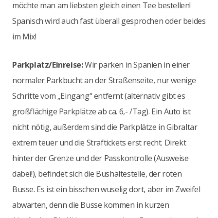
möchte man am liebsten gleich einen Tee bestellen!
Spanisch wird auch fast überall gesprochen oder beides
im Mix!
Parkplatz/Einreise:
Wir parken in Spanien in einer
normaler Parkbucht an der Straßenseite, nur wenige
Schritte vom „Eingang“ entfernt (alternativ gibt es
großflächige Parkplätze ab ca. 6,- /Tag). Ein Auto ist
nicht nötig, außerdem sind die Parkplätze in Gibraltar
extrem teuer und die Straftickets erst recht. Direkt
hinter der Grenze und der Passkontrolle (Ausweise
dabei!), befindet sich die Bushaltestelle, der roten
Busse. Es ist ein bisschen wuselig dort, aber im Zweifel
abwarten, denn die Busse kommen in kurzen