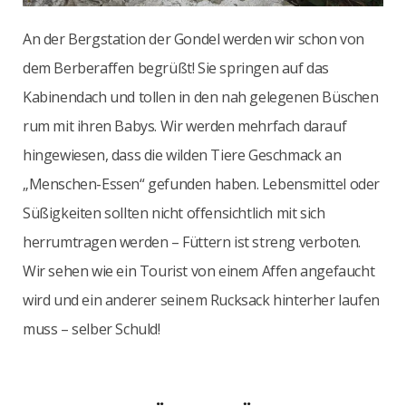
An der Bergstation der Gondel werden wir schon von
dem Berberaffen begrüßt! Sie springen auf das
Kabinendach und tollen in den nah gelegenen Büschen
rum mit ihren Babys. Wir werden mehrfach darauf
hingewiesen, dass die wilden Tiere Geschmack an
„Menschen-Essen“ gefunden haben. Lebensmittel oder
Süßigkeiten sollten nicht offensichtlich mit sich
herrumtragen werden – Füttern ist streng verboten.
Wir sehen wie ein Tourist von einem Affen angefaucht
wird und ein anderer seinem Rucksack hinterher laufen
muss – selber Schuld!