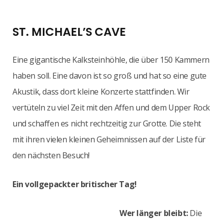
ST. MICHAEL’S CAVE
Eine gigantische Kalksteinhöhle, die über 150 Kammern
haben soll. Eine davon ist so groß und hat so eine gute
Akustik, dass dort kleine Konzerte stattfinden. Wir
vertüteln zu viel Zeit mit den Affen und dem Upper Rock
und schaffen es nicht rechtzeitig zur Grotte. Die steht
mit ihren vielen kleinen Geheimnissen auf der Liste für
den nächsten Besuch!
Ein vollgepackter britischer Tag!
Wer länger bleibt:
Die