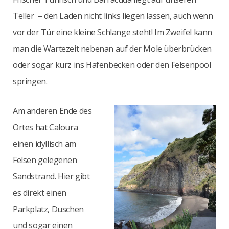
Teller – den Laden nicht links liegen lassen, auch wenn
vor der Tür eine kleine Schlange steht! Im Zweifel kann
man die Wartezeit nebenan auf der Mole überbrücken
oder sogar kurz ins Hafenbecken oder den Felsenpool
springen.
Am anderen Ende des
Ortes hat Caloura
einen idyllisch am
Felsen gelegenen
Sandstrand. Hier gibt
es direkt einen
Parkplatz, Duschen
und sogar einen