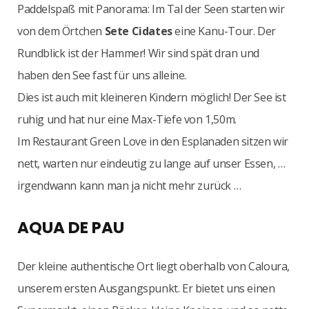
Paddelspaß mit Panorama: Im Tal der Seen starten wir
von dem Örtchen
Sete Cidates
eine Kanu-Tour. Der
Rundblick ist der Hammer! Wir sind spät dran und
haben den See fast für uns alleine.
Dies ist auch mit kleineren Kindern möglich! Der See ist
ruhig und hat nur eine Max-Tiefe von 1,50m.
Im Restaurant Green Love in den Esplanaden sitzen wir
nett, warten nur eindeutig zu lange auf unser Essen, …
irgendwann kann man ja nicht mehr zurück …
AQUA DE PAU
Der kleine authentische Ort liegt oberhalb von Caloura,
unserem ersten Ausgangspunkt. Er bietet uns einen