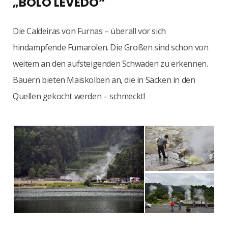
„BOLO LÊVEDO“
Die Caldeiras von Furnas – überall vor sich
hindampfende Fumarolen. Die Großen sind schon von
weitem an den aufsteigenden Schwaden zu erkennen.
Bauern bieten Maiskolben an, die in Säcken in den
Quellen gekocht werden – schmeckt!