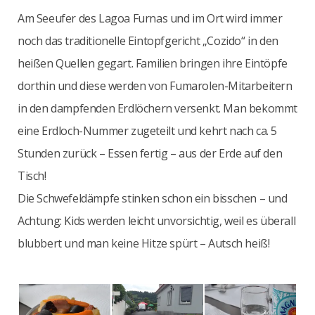
Am Seeufer des Lagoa Furnas und im Ort wird immer
noch das traditionelle Eintopfgericht „Cozido“ in den
heißen Quellen gegart. Familien bringen ihre Eintöpfe
dorthin und diese werden von Fumarolen-Mitarbeitern
in den dampfenden Erdlöchern versenkt. Man bekommt
eine Erdloch-Nummer zugeteilt und kehrt nach ca. 5
Stunden zurück – Essen fertig – aus der Erde auf den
Tisch!
Die Schwefeldämpfe stinken schon ein bisschen – und
Achtung: Kids werden leicht unvorsichtig, weil es überall
blubbert und man keine Hitze spürt – Autsch heiß!