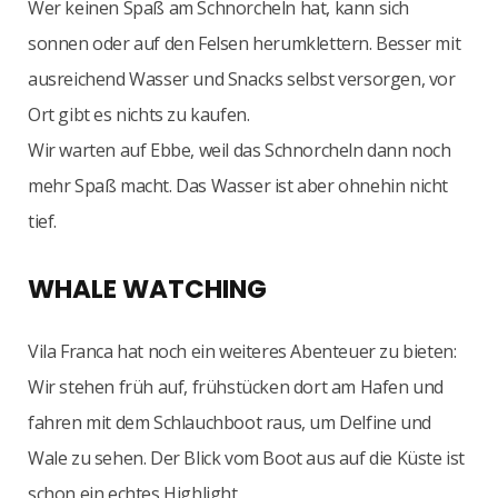
Wer keinen Spaß am Schnorcheln hat, kann sich
sonnen oder auf den Felsen herumklettern. Besser mit
ausreichend Wasser und Snacks selbst versorgen, vor
Ort gibt es nichts zu kaufen.
Wir warten auf Ebbe, weil das Schnorcheln dann noch
mehr Spaß macht. Das Wasser ist aber ohnehin nicht
tief.
WHALE WATCHING
Vila Franca hat noch ein weiteres Abenteuer zu bieten:
Wir stehen früh auf, frühstücken dort am Hafen und
fahren mit dem Schlauchboot raus, um Delfine und
Wale zu sehen. Der Blick vom Boot aus auf die Küste ist
schon ein echtes Highlight.