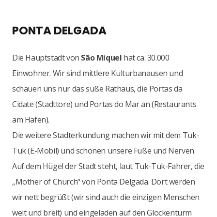
PONTA DELGADA
Die Hauptstadt von
São Miquel
hat ca. 30.000
Einwohner. Wir sind mittlere Kulturbanausen und
schauen uns nur das süße Rathaus, die Portas da
Cidate (Stadttore) und Portas do Mar an (Restaurants
am Hafen).
Die weitere Stadterkundung machen wir mit dem Tuk-
Tuk (E-Mobil) und schonen unsere Füße und Nerven.
Auf dem Hügel der Stadt steht, laut Tuk-Tuk-Fahrer, die
„Mother of Church“ von Ponta Delgada. Dort werden
wir nett begrüßt (wir sind auch die einzigen Menschen
weit und breit) und eingeladen auf den Glockenturm