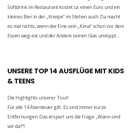
Softdrink im Restaurant kostet ca. einen Euro und ein
kleines Bier in der „Kneipe“ im Stehen auch. Da macht
es mal nichts, wenn der Eine sein „Kima“ schon vor dem
Essen weg-ext und der Andere seinen Glas umkippt…
UNSERE TOP 14 AUSFLÜGE MIT KIDS
& TEENS
Die Highlights unserer Tour!
Für alle 14 Abenteuer gilt: Es sind immer kurze
Entfernungen. Das erspart uns die Frage: „Wann sind
wir da?“!