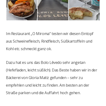
Im Restaurant „O Miroma“ testen wir diesen Eintopf
aus Schweinefleisch, Rindfleisch, Süßkartoffeln und
Kohl etc. schmeckt ganz ok.
Dazu hat es uns das Bolo Lêvedo sehr angetan
(Hefefladen, leicht süßlich). Das Beste haben wir in der
Bäckerei von Gloria Matiz gefunden – sehr zu
empfehlen und leicht zu finden. Am besten an der
Straße parken und die Auffahrt hoch gehen.