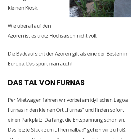
kleinen Kiosk.
Wie überall auf den
Azoren ist es trotz Hochsaison nicht voll.
Die Badeaufsicht der Azoren gilt als eine der Besten in
Europa. Das spürt man auch!
DAS TAL VON FURNAS
Per Mietwagen fahren wir vorbei am idyllischen Lagoa
Furnas in den kleinen Ort „Furnas“ und finden sofort
einen Parkplatz. Da fängt die Entspannung schon an.
Das letzte Stück zum „Thermalbad“ gehen wir zu Fuß: