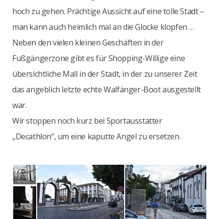
hoch zu gehen. Prächtige Aussicht auf eine tolle Stadt –
man kann auch heimlich mal an die Glocke klopfen …
Neben den vielen kleinen Geschäften in der
Fußgängerzone gibt es für Shopping-Willige eine
übersichtliche Mall in der Stadt, in der zu unserer Zeit
das angeblich letzte echte Walfänger-Boot ausgestellt
war.
Wir stoppen noch kurz bei Sportausstatter
„Decathlon“, um eine kaputte Angel zu ersetzen.