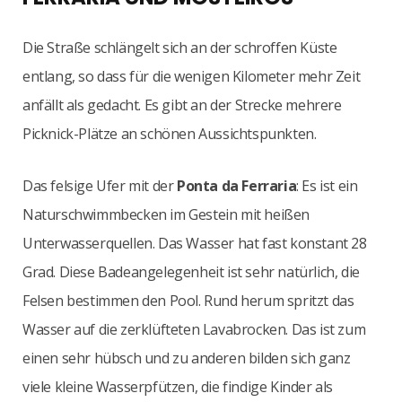
Die Straße schlängelt sich an der schroffen Küste
entlang, so dass für die wenigen Kilometer mehr Zeit
anfällt als gedacht. Es gibt an der Strecke mehrere
Picknick-Plätze an schönen Aussichtspunkten.
Das felsige Ufer mit der
Ponta da Ferraria
: Es ist ein
Naturschwimmbecken im Gestein mit heißen
Unterwasserquellen. Das Wasser hat fast konstant 28
Grad. Diese Badeangelegenheit ist sehr natürlich, die
Felsen bestimmen den Pool. Rund herum spritzt das
Wasser auf die zerklüfteten Lavabrocken. Das ist zum
einen sehr hübsch und zu anderen bilden sich ganz
viele kleine Wasserpfützen, die findige Kinder als