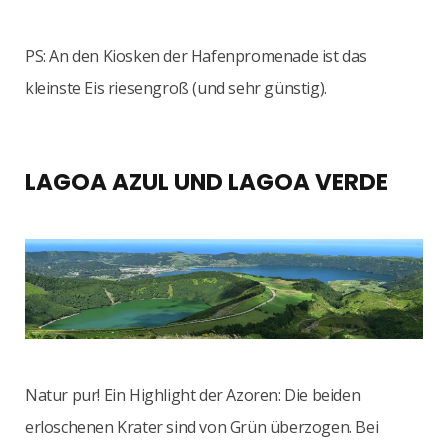
PS: An den Kiosken der Hafenpromenade ist das
kleinste Eis riesengroß (und sehr günstig).
LAGOA AZUL UND LAGOA VERDE
Natur pur! Ein Highlight der Azoren: Die beiden
erloschenen Krater sind von Grün überzogen. Bei