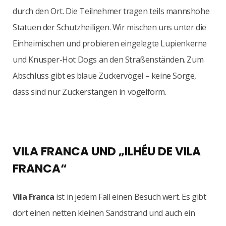
durch den Ort. Die Teilnehmer tragen teils mannshohe
Statuen der Schutzheiligen. Wir mischen uns unter die
Einheimischen und probieren eingelegte Lupienkerne
und Knusper-Hot Dogs an den Straßenständen. Zum
Abschluss gibt es blaue Zuckervögel – keine Sorge,
dass sind nur Zuckerstangen in vogelform.
VILA FRANCA UND „ILHÉU DE VILA
FRANCA“
Vila Franca
ist in jedem Fall einen Besuch wert. Es gibt
dort einen netten kleinen Sandstrand und auch ein