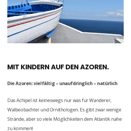
MIT KINDERN AUF DEN AZOREN.
Die Azoren: vielfältig – unaufdringlich – natürlich
Das Achipel ist keineswegs nur was für Wanderer,
Walbeobachter und Ornithologen. Es gibt zwar wenige
Strände, aber so viele Möglichkeiten dem Atlantik nahe
zu kommen!