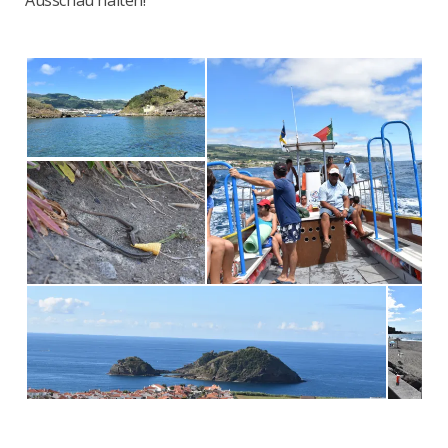
Ausschau halten!