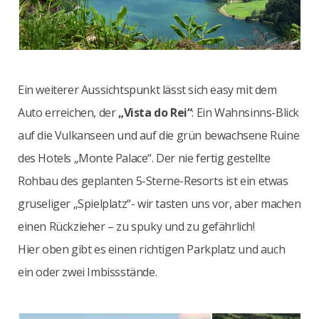
Ein weiterer Aussichtspunkt lässt sich easy mit dem
Auto erreichen, der
„Vista do Rei“
: Ein Wahnsinns-Blick
auf die Vulkanseen und auf die grün bewachsene Ruine
des Hotels „Monte Palace“. Der nie fertig gestellte
Rohbau des geplanten 5-Sterne-Resorts ist ein etwas
gruseliger „Spielplatz“- wir tasten uns vor, aber machen
einen Rückzieher – zu spuky und zu gefährlich!
Hier oben gibt es einen richtigen Parkplatz und auch
ein oder zwei Imbissstände.