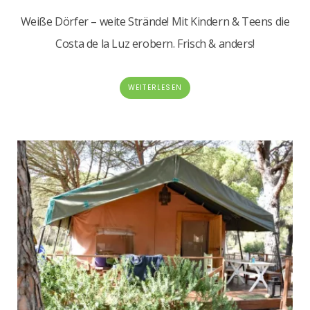
Weiße Dörfer – weite Strände! Mit Kindern & Teens die
Costa de la Luz erobern. Frisch & anders!
WEITERLESEN