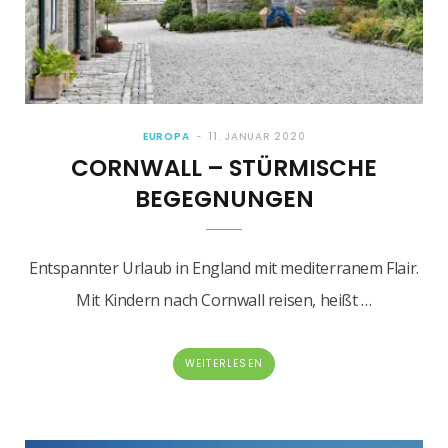
EUROPA
11. JANUAR 2020
CORNWALL – STÜRMISCHE
BEGEGNUNGEN
Entspannter Urlaub in England mit mediterranem Flair.
Mit Kindern nach Cornwall reisen, heißt …
WEITERLESEN