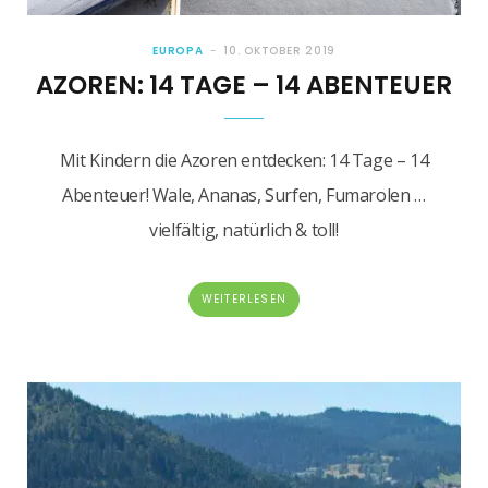
EUROPA
10. OKTOBER 2019
AZOREN: 14 TAGE – 14 ABENTEUER
Mit Kindern die Azoren entdecken: 14 Tage – 14
Abenteuer! Wale, Ananas, Surfen, Fumarolen …
vielfältig, natürlich & toll!
WEITERLESEN