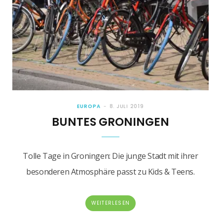
EUROPA
8. JULI 2019
BUNTES GRONINGEN
Tolle Tage in Groningen: Die junge Stadt mit ihrer
besonderen Atmosphäre passt zu Kids & Teens.
WEITERLESEN