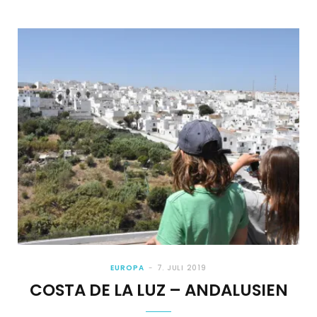
EUROPA
7. JULI 2019
COSTA DE LA LUZ – ANDALUSIEN