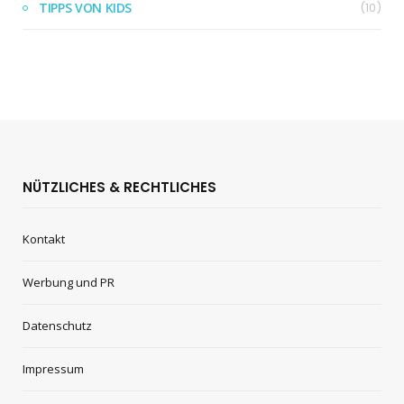
TIPPS VON KIDS
(10)
NÜTZLICHES & RECHTLICHES
Kontakt
Werbung und PR
Datenschutz
Impressum