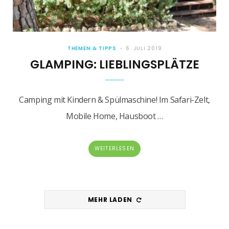
THEMEN & TIPPS
6. JULI 2019
GLAMPING: LIEBLINGSPLÄTZE
Camping mit Kindern & Spülmaschine! Im Safari-Zelt,
Mobile Home, Hausboot …
WEITERLESEN
MEHR LADEN