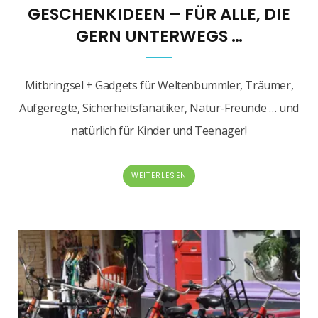
GESCHENKIDEEN – FÜR ALLE, DIE
GERN UNTERWEGS …
Mitbringsel + Gadgets für Weltenbummler, Träumer,
Aufgeregte, Sicherheitsfanatiker, Natur-Freunde … und
natürlich für Kinder und Teenager!
WEITERLESEN