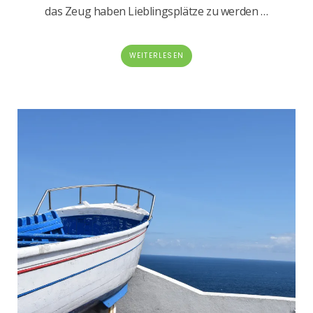
das Zeug haben Lieblingsplätze zu werden …
WEITERLESEN