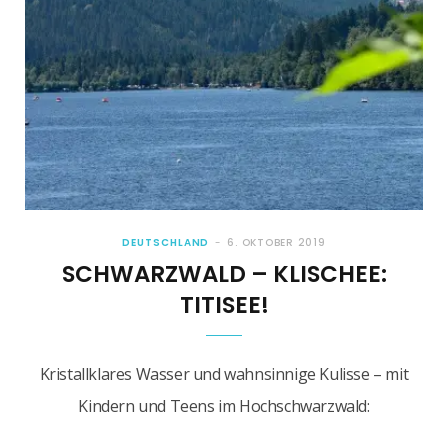
DEUTSCHLAND
6. OKTOBER 2019
SCHWARZWALD – KLISCHEE:
TITISEE!
Kristallklares Wasser und wahnsinnige Kulisse – mit
Kindern und Teens im Hochschwarzwald: