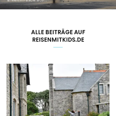
ALLE BEITRÄGE AUF
REISENMITKIDS.DE