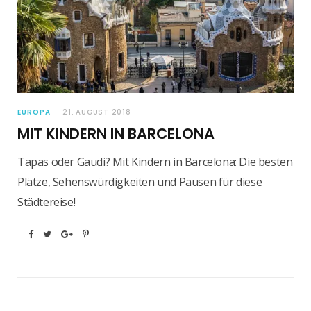
EUROPA
21. AUGUST 2018
MIT KINDERN IN BARCELONA
Tapas oder Gaudi? Mit Kindern in Barcelona: Die besten
Plätze, Sehenswürdigkeiten und Pausen für diese
Städtereise!