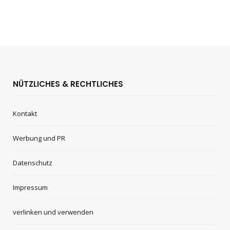
NÜTZLICHES & RECHTLICHES
Kontakt
Werbung und PR
Datenschutz
Impressum
verlinken und verwenden