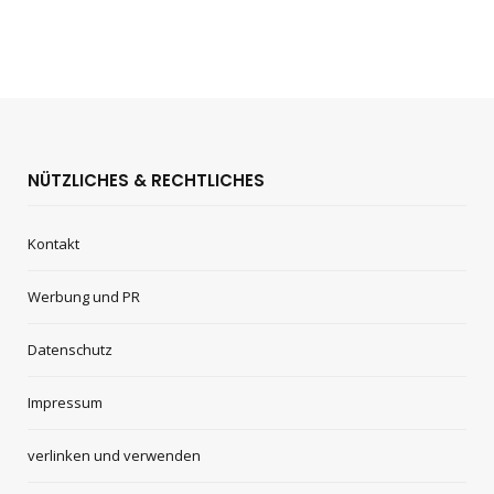
NÜTZLICHES & RECHTLICHES
Kontakt
Werbung und PR
Datenschutz
Impressum
verlinken und verwenden