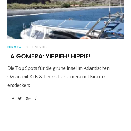
EUROPA
2. JUNI 2019
LA GOMERA: YIPPIEH! HIPPIE!
Die Top Spots für die grüne Insel im Atlantischen
Ozean mit Kids & Teens. La Gomera mit Kindern
entdecken: