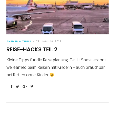
THEMEN & TIPPS
29. JANUAR 2019
REISE-HACKS TEIL 2
Kleine Tipps für die Reiseplanung. Teil II: Some lessons
we learned beim Reisen mit Kindern – auch brauchbar
bei Reisen ohne Kinder