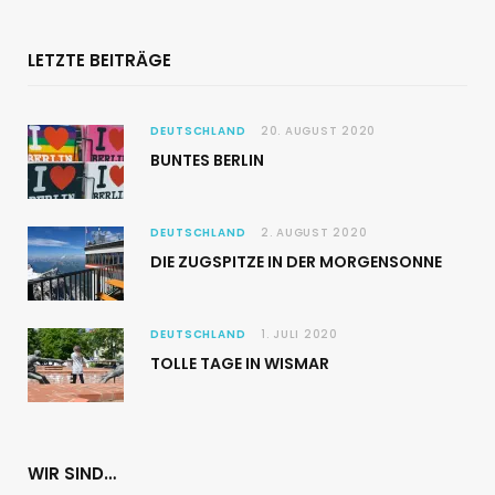
LETZTE BEITRÄGE
DEUTSCHLAND
20. AUGUST 2020
BUNTES BERLIN
DEUTSCHLAND
2. AUGUST 2020
DIE ZUGSPITZE IN DER MORGENSONNE
DEUTSCHLAND
1. JULI 2020
TOLLE TAGE IN WISMAR
WIR SIND…