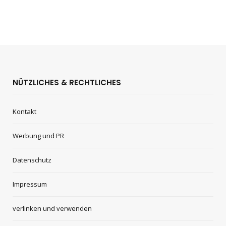
NÜTZLICHES & RECHTLICHES
Kontakt
Werbung und PR
Datenschutz
Impressum
verlinken und verwenden