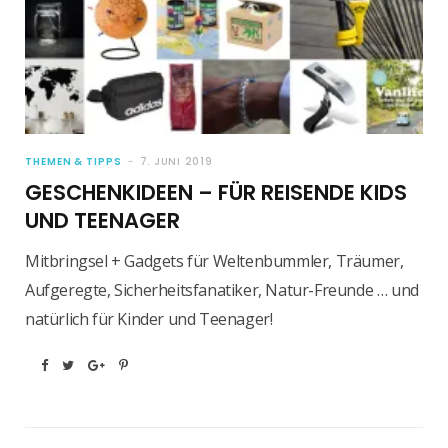
THEMEN & TIPPS
7. JUNI 2019
GESCHENKIDEEN – FÜR REISENDE KIDS
UND TEENAGER
Mitbringsel + Gadgets für Weltenbummler, Träumer,
Aufgeregte, Sicherheitsfanatiker, Natur-Freunde … und
natürlich für Kinder und Teenager!