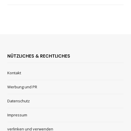
NÜTZLICHES & RECHTLICHES
Kontakt
Werbung und PR
Datenschutz
Impressum
verlinken und verwenden