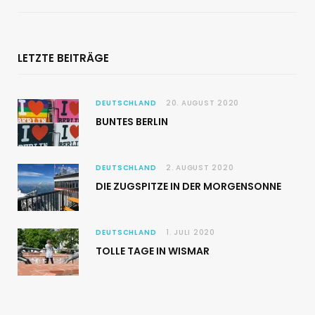
LETZTE BEITRÄGE
DEUTSCHLAND
20. AUGUST 2020
BUNTES BERLIN
DEUTSCHLAND
2. AUGUST 2020
DIE ZUGSPITZE IN DER MORGENSONNE
DEUTSCHLAND
1. JULI 2020
TOLLE TAGE IN WISMAR