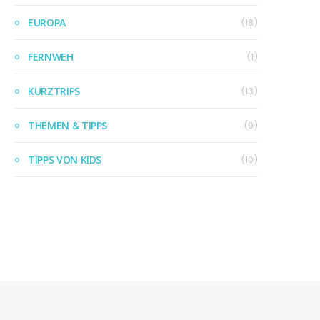
EUROPA
(18)
FERNWEH
(1)
KURZTRIPS
(13)
THEMEN & TIPPS
(9)
TIPPS VON KIDS
(10)