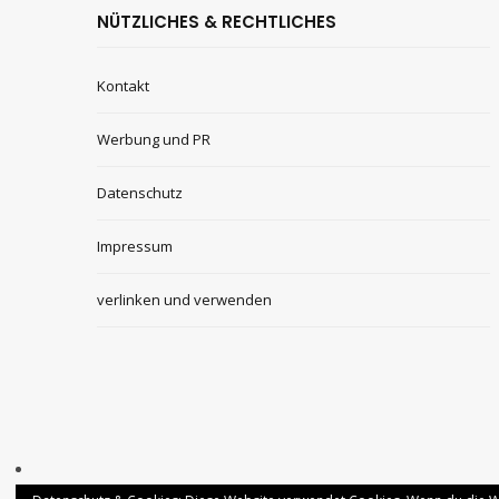
NÜTZLICHES & RECHTLICHES
Kontakt
Werbung und PR
Datenschutz
Impressum
verlinken und verwenden