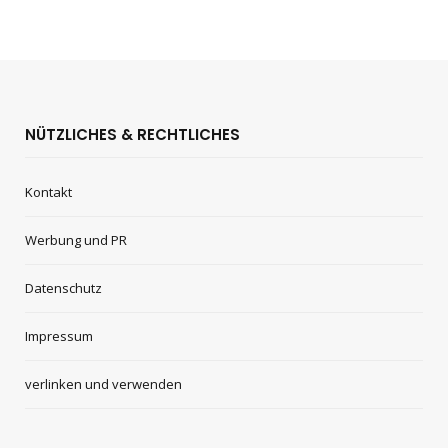
NÜTZLICHES & RECHTLICHES
Kontakt
Werbung und PR
Datenschutz
Impressum
verlinken und verwenden