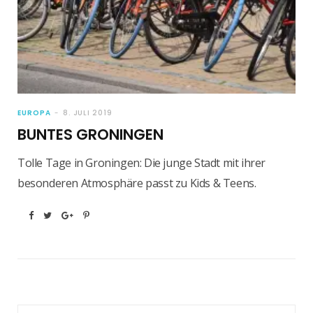
EUROPA
8. JULI 2019
BUNTES GRONINGEN
Tolle Tage in Groningen: Die junge Stadt mit ihrer
besonderen Atmosphäre passt zu Kids & Teens.