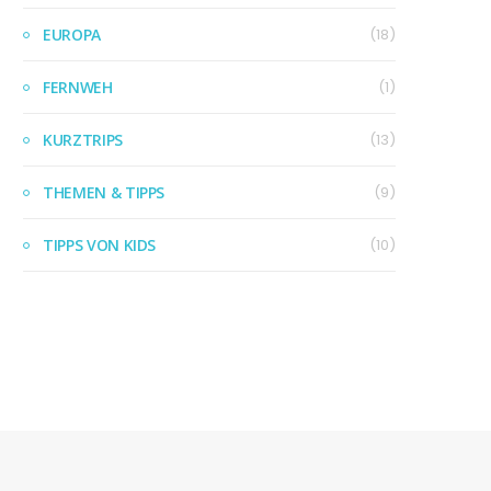
EUROPA
(18)
FERNWEH
(1)
KURZTRIPS
(13)
THEMEN & TIPPS
(9)
TIPPS VON KIDS
(10)