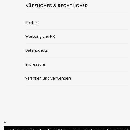
NÜTZLICHES & RECHTLICHES
Kontakt
Werbung und PR
Datenschutz
Impressum
verlinken und verwenden