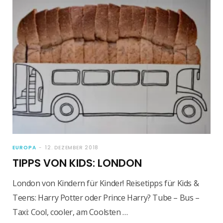
EUROPA
12. DEZEMBER 2018
TIPPS VON KIDS: LONDON
London von Kindern für Kinder! Reisetipps für Kids &
Teens: Harry Potter oder Prince Harry? Tube – Bus –
Taxi: Cool, cooler, am Coolsten …