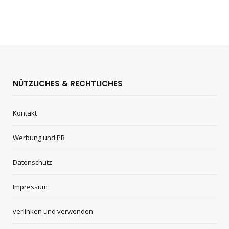
NÜTZLICHES & RECHTLICHES
Kontakt
Werbung und PR
Datenschutz
Impressum
verlinken und verwenden