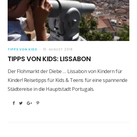
TIPPS VON KIDS
10. AUGUST 2018
TIPPS VON KIDS: LISSABON
Der Flohmarkt der Diebe … Lissabon von Kindern für
Kinder! Reisetipps für Kids & Teens für eine spannende
Städtereise in die Hauptstadt Portugals.