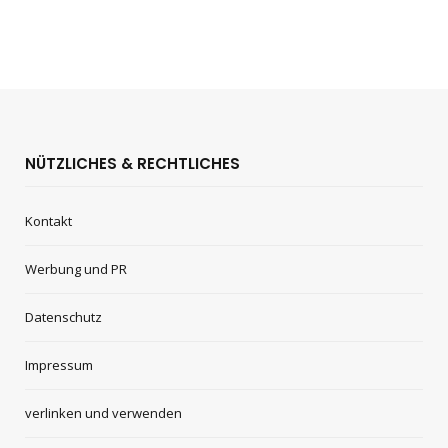
NÜTZLICHES & RECHTLICHES
Kontakt
Werbung und PR
Datenschutz
Impressum
verlinken und verwenden