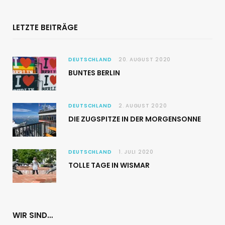
LETZTE BEITRÄGE
DEUTSCHLAND
20. AUGUST 2020
BUNTES BERLIN
DEUTSCHLAND
2. AUGUST 2020
DIE ZUGSPITZE IN DER MORGENSONNE
DEUTSCHLAND
1. JULI 2020
TOLLE TAGE IN WISMAR
WIR SIND…