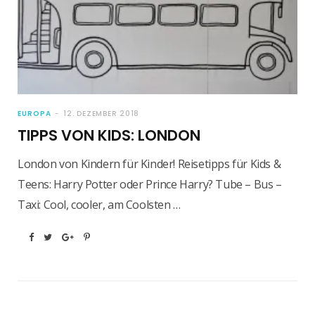
EUROPA
12. DEZEMBER 2018
TIPPS VON KIDS: LONDON
London von Kindern für Kinder! Reisetipps für Kids &
Teens: Harry Potter oder Prince Harry? Tube – Bus –
Taxi: Cool, cooler, am Coolsten …