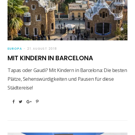
EUROPA
21. AUGUST 2018
MIT KINDERN IN BARCELONA
Tapas oder Gaudi? Mit Kindern in Barcelona: Die besten
Plätze, Sehenswürdigkeiten und Pausen für diese
Städtereise!