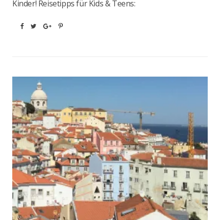
Kinder! Reisetipps für Kids & Teens: