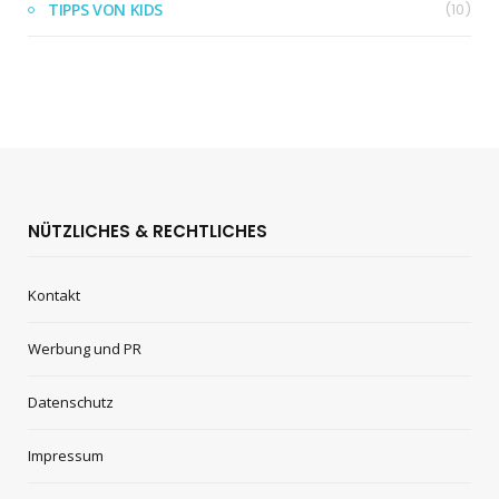
TIPPS VON KIDS
(10)
NÜTZLICHES & RECHTLICHES
Kontakt
Werbung und PR
Datenschutz
Impressum