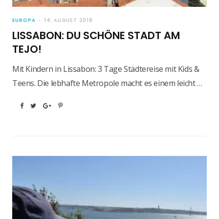
EUROPA
14. AUGUST 2018
LISSABON: DU SCHÖNE STADT AM
TEJO!
Mit Kindern in Lissabon: 3 Tage Städtereise mit Kids &
Teens. Die lebhafte Metropole macht es einem leicht …