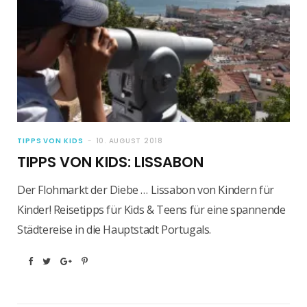
TIPPS VON KIDS
10. AUGUST 2018
TIPPS VON KIDS: LISSABON
Der Flohmarkt der Diebe … Lissabon von Kindern für
Kinder! Reisetipps für Kids & Teens für eine spannende
Städtereise in die Hauptstadt Portugals.