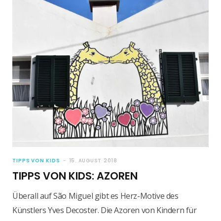
TIPPS VON KIDS
15. AUGUST 2018
TIPPS VON KIDS: AZOREN
Überall auf São Miguel gibt es Herz-Motive des
Künstlers Yves Decoster. Die Azoren von Kindern für