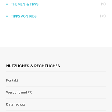
THEMEN & TIPPS
(9)
TIPPS VON KIDS
(10)
NÜTZLICHES & RECHTLICHES
Kontakt
Werbung und PR
Datenschutz