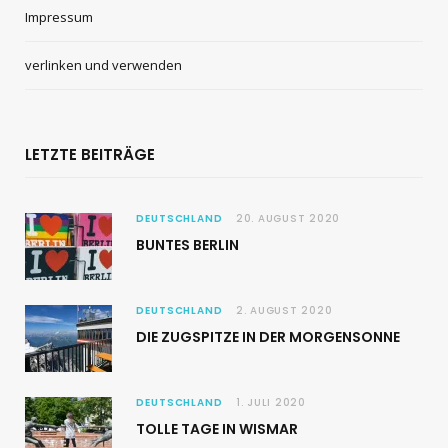
Impressum
verlinken und verwenden
LETZTE BEITRÄGE
DEUTSCHLAND
20. AUGUST 2020
BUNTES BERLIN
DEUTSCHLAND
2. AUGUST 2020
DIE ZUGSPITZE IN DER MORGENSONNE
DEUTSCHLAND
1. JULI 2020
TOLLE TAGE IN WISMAR