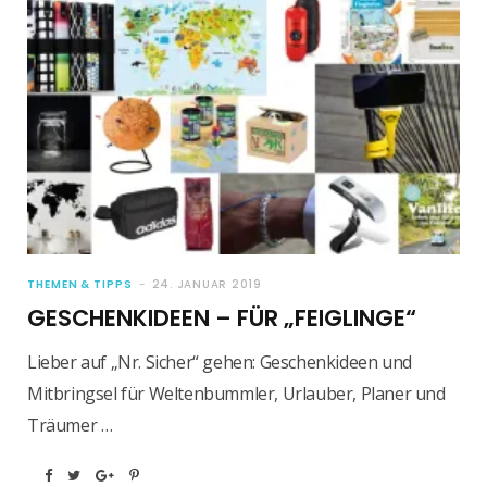
THEMEN & TIPPS
24. JANUAR 2019
GESCHENKIDEEN – FÜR „FEIGLINGE“
Lieber auf „Nr. Sicher“ gehen: Geschenkideen und
Mitbringsel für Weltenbummler, Urlauber, Planer und
Träumer …