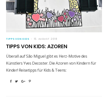
TIPPS VON KIDS
15. AUGUST 2018
TIPPS VON KIDS: AZOREN
Überall auf São Miguel gibt es Herz-Motive des
Künstlers Yves Decoster. Die Azoren von Kindern für
Kinder! Reisetipps für Kids & Teens: