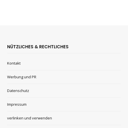
NÜTZLICHES & RECHTLICHES
Kontakt
Werbung und PR
Datenschutz
Impressum
verlinken und verwenden