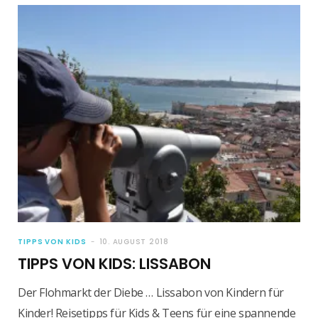
TIPPS VON KIDS
10. AUGUST 2018
TIPPS VON KIDS: LISSABON
Der Flohmarkt der Diebe … Lissabon von Kindern für
Kinder! Reisetipps für Kids & Teens für eine spannende