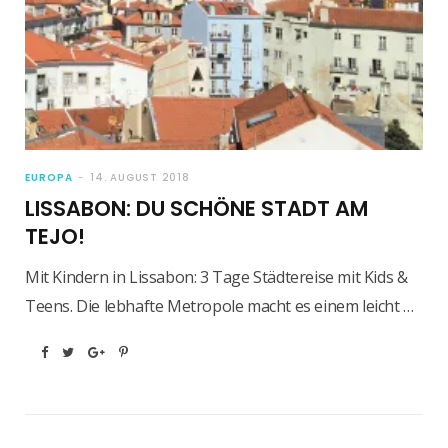
EUROPA
14. AUGUST 2018
LISSABON: DU SCHÖNE STADT AM
TEJO!
Mit Kindern in Lissabon: 3 Tage Städtereise mit Kids &
Teens. Die lebhafte Metropole macht es einem leicht …