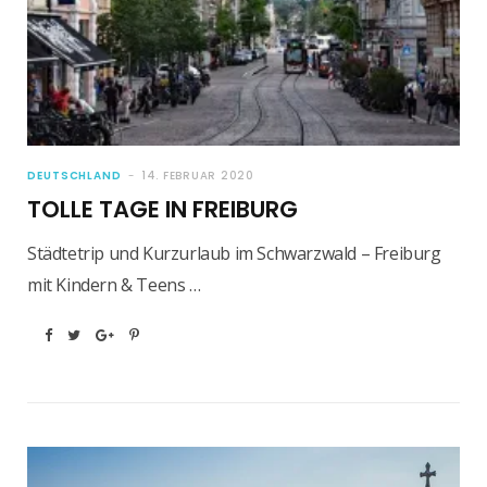
DEUTSCHLAND
14. FEBRUAR 2020
TOLLE TAGE IN FREIBURG
Städtetrip und Kurzurlaub im Schwarzwald – Freiburg
mit Kindern & Teens …