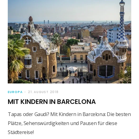
EUROPA
21. AUGUST 2018
MIT KINDERN IN BARCELONA
Tapas oder Gaudi? Mit Kindern in Barcelona: Die besten
Plätze, Sehenswürdigkeiten und Pausen für diese
Städtereise!