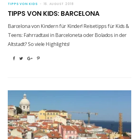
TIPPS VON KIDS
16. AUGUST 2018
TIPPS VON KIDS: BARCELONA
Barcelona von Kindern für Kinder! Reisetipps für Kids &
Teens: Fahrradtaxi in Barceloneta oder Bolados in der
Altstadt? So viele Highlights!