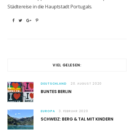
Städtereise in die Hauptstadt Portugals.
VIEL GELESEN:
DEUTSCHLAND
20. AUGUST 2020
BUNTES BERLIN
EUROPA
3. FEBRUAR 2020
SCHWEIZ: BERG & TAL MIT KINDERN