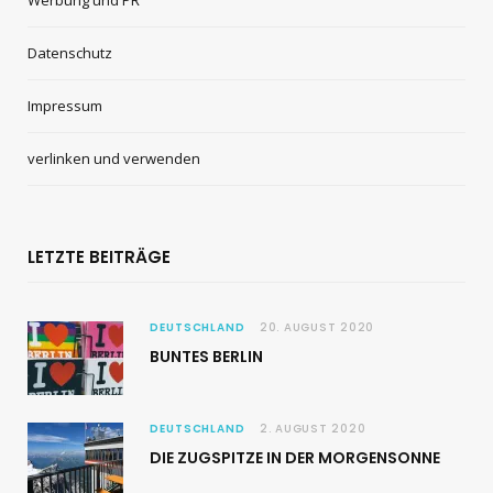
Datenschutz
Impressum
verlinken und verwenden
LETZTE BEITRÄGE
DEUTSCHLAND
20. AUGUST 2020
BUNTES BERLIN
DEUTSCHLAND
2. AUGUST 2020
DIE ZUGSPITZE IN DER MORGENSONNE