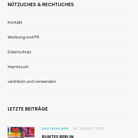
NÜTZLICHES & RECHTLICHES
Kontakt
Werbung und PR
Datenschutz
Impressum
verlinken und verwenden
LETZTE BEITRÄGE
DEUTSCHLAND
20. AUGUST 2020
BUNTES BERLIN