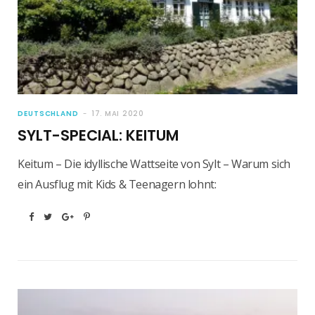
DEUTSCHLAND
17. MAI 2020
SYLT-SPECIAL: KEITUM
Keitum – Die idyllische Wattseite von Sylt – Warum sich
ein Ausflug mit Kids & Teenagern lohnt: