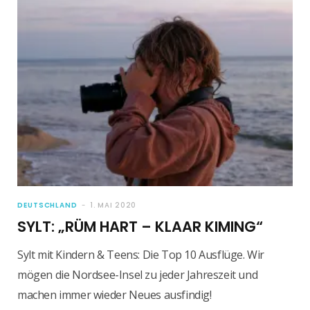
DEUTSCHLAND
1. MAI 2020
SYLT: „RÜM HART – KLAAR KIMING“
Sylt mit Kindern & Teens: Die Top 10 Ausflüge. Wir
mögen die Nordsee-Insel zu jeder Jahreszeit und
machen immer wieder Neues ausfindig!