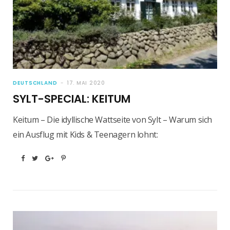
DEUTSCHLAND
17. MAI 2020
SYLT-SPECIAL: KEITUM
Keitum – Die idyllische Wattseite von Sylt – Warum sich
ein Ausflug mit Kids & Teenagern lohnt: