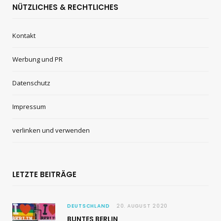
NÜTZLICHES & RECHTLICHES
Kontakt
Werbung und PR
Datenschutz
Impressum
verlinken und verwenden
LETZTE BEITRÄGE
DEUTSCHLAND
20. AUGUST 2020
BUNTES BERLIN