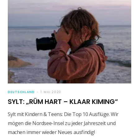
DEUTSCHLAND
1. MAI 2020
SYLT: „RÜM HART – KLAAR KIMING“
Sylt mit Kindern & Teens: Die Top 10 Ausflüge. Wir
mögen die Nordsee-Insel zu jeder Jahreszeit und
machen immer wieder Neues ausfindig!