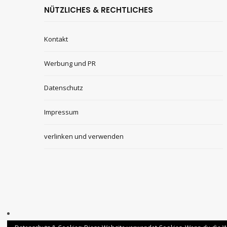
NÜTZLICHES & RECHTLICHES
Kontakt
Werbung und PR
Datenschutz
Impressum
verlinken und verwenden