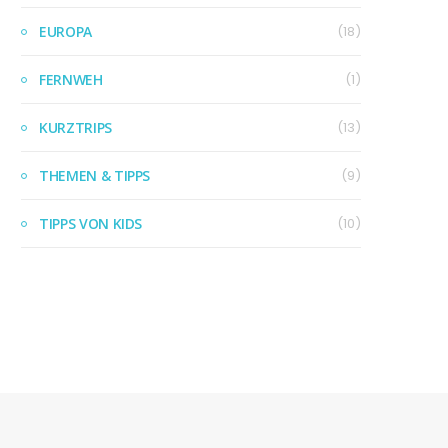
EUROPA
(18)
FERNWEH
(1)
KURZTRIPS
(13)
THEMEN & TIPPS
(9)
TIPPS VON KIDS
(10)