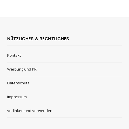
NÜTZLICHES & RECHTLICHES
Kontakt
Werbung und PR
Datenschutz
Impressum
verlinken und verwenden