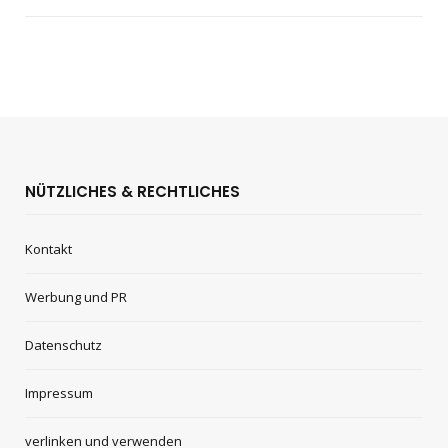
NÜTZLICHES & RECHTLICHES
Kontakt
Werbung und PR
Datenschutz
Impressum
verlinken und verwenden