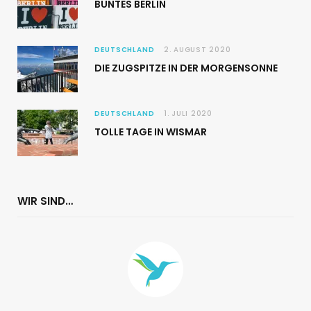
BUNTES BERLIN
DEUTSCHLAND
2. AUGUST 2020
DIE ZUGSPITZE IN DER MORGENSONNE
DEUTSCHLAND
1. JULI 2020
TOLLE TAGE IN WISMAR
WIR SIND…