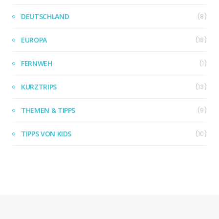
DEUTSCHLAND
(8)
EUROPA
(18)
FERNWEH
(1)
KURZTRIPS
(13)
THEMEN & TIPPS
(9)
TIPPS VON KIDS
(10)