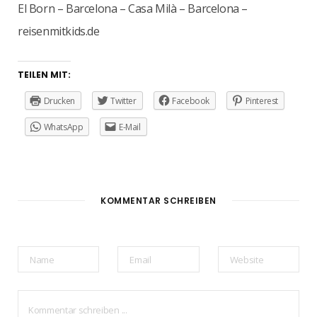
El Born – Barcelona – Casa Milà – Barcelona –
reisenmitkids.de
TEILEN MIT:
Drucken
Twitter
Facebook
Pinterest
WhatsApp
E-Mail
KOMMENTAR SCHREIBEN