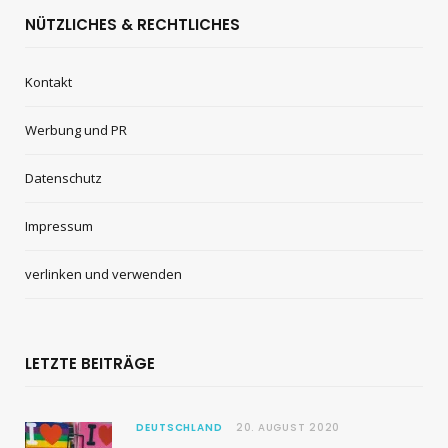
NÜTZLICHES & RECHTLICHES
Kontakt
Werbung und PR
Datenschutz
Impressum
verlinken und verwenden
LETZTE BEITRÄGE
DEUTSCHLAND
20. AUGUST 2020