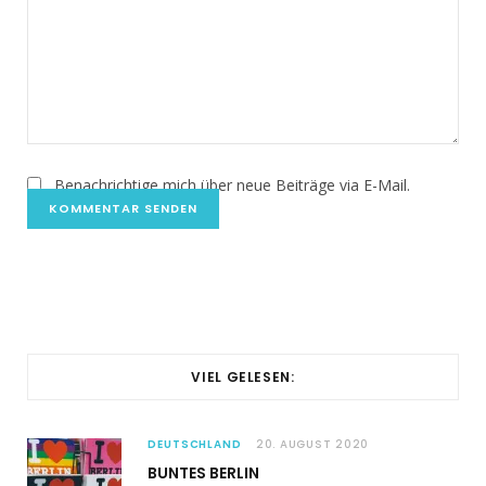
Benachrichtige mich über neue Beiträge via E-Mail.
VIEL GELESEN:
DEUTSCHLAND
20. AUGUST 2020
BUNTES BERLIN