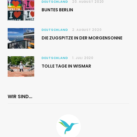
DEUTSCHLAND
20. AUGUST 2020
BUNTES BERLIN
DEUTSCHLAND
2. AUGUST 2020
DIE ZUGSPITZE IN DER MORGENSONNE
DEUTSCHLAND
1. JULI 2020
TOLLE TAGE IN WISMAR
WIR SIND…