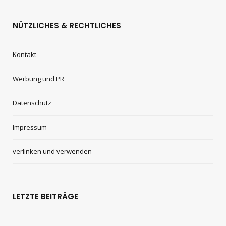
NÜTZLICHES & RECHTLICHES
Kontakt
Werbung und PR
Datenschutz
Impressum
verlinken und verwenden
LETZTE BEITRÄGE