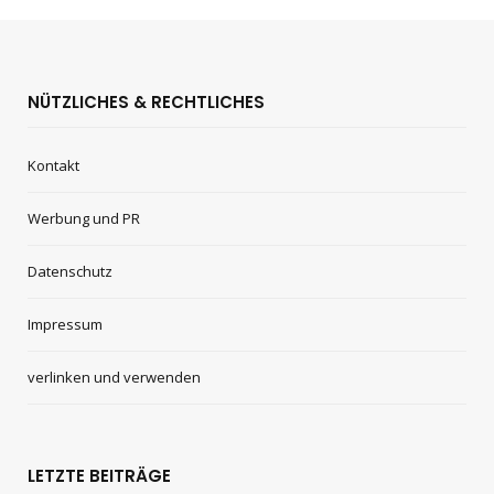
NÜTZLICHES & RECHTLICHES
Kontakt
Werbung und PR
Datenschutz
Impressum
verlinken und verwenden
LETZTE BEITRÄGE