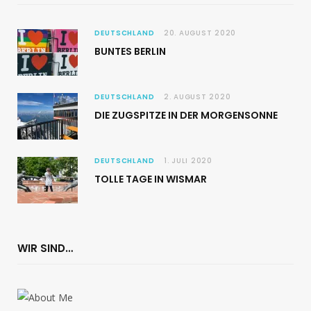
DEUTSCHLAND
20. AUGUST 2020
BUNTES BERLIN
DEUTSCHLAND
2. AUGUST 2020
DIE ZUGSPITZE IN DER MORGENSONNE
DEUTSCHLAND
1. JULI 2020
TOLLE TAGE IN WISMAR
WIR SIND…