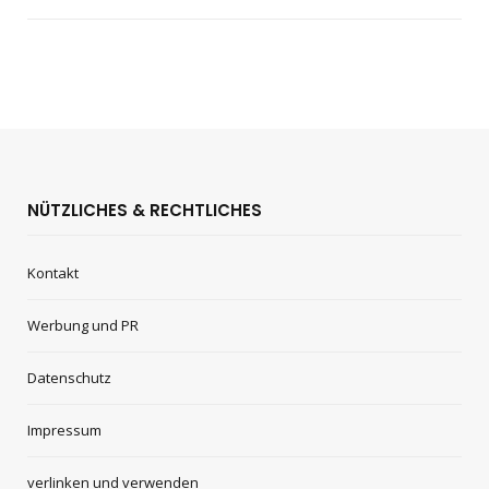
NÜTZLICHES & RECHTLICHES
Kontakt
Werbung und PR
Datenschutz
Impressum
verlinken und verwenden