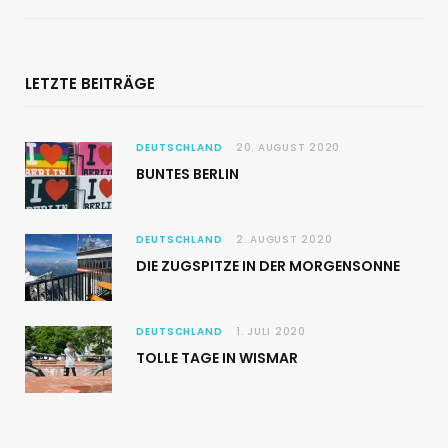
LETZTE BEITRÄGE
DEUTSCHLAND
20. AUGUST 2020
BUNTES BERLIN
DEUTSCHLAND
2. AUGUST 2020
DIE ZUGSPITZE IN DER MORGENSONNE
DEUTSCHLAND
1. JULI 2020
TOLLE TAGE IN WISMAR