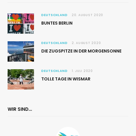
DEUTSCHLAND
20. AUGUST 2020
BUNTES BERLIN
DEUTSCHLAND
2. AUGUST 2020
DIE ZUGSPITZE IN DER MORGENSONNE
DEUTSCHLAND
1. JULI 2020
TOLLE TAGE IN WISMAR
WIR SIND…