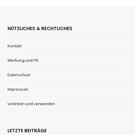
NÜTZLICHES & RECHTLICHES
Kontakt
Werbung und PR
Datenschutz
Impressum
verlinken und verwenden
LETZTE BEITRÄGE