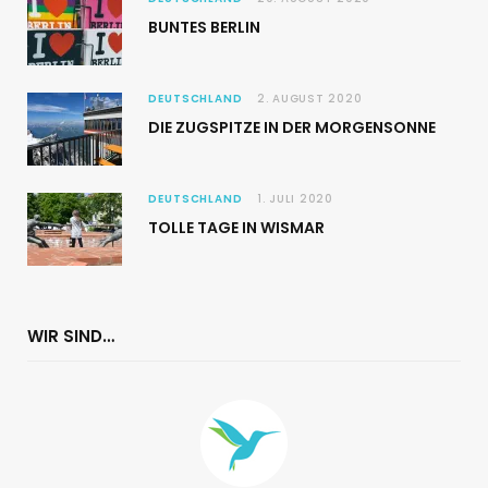
BUNTES BERLIN
DEUTSCHLAND
2. AUGUST 2020
DIE ZUGSPITZE IN DER MORGENSONNE
DEUTSCHLAND
1. JULI 2020
TOLLE TAGE IN WISMAR
WIR SIND…