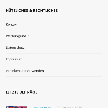
NÜTZLICHES & RECHTLICHES
Kontakt
Werbung und PR
Datenschutz
Impressum
verlinken und verwenden
LETZTE BEITRÄGE
DEUTSCHLAND
20. AUGUST 2020