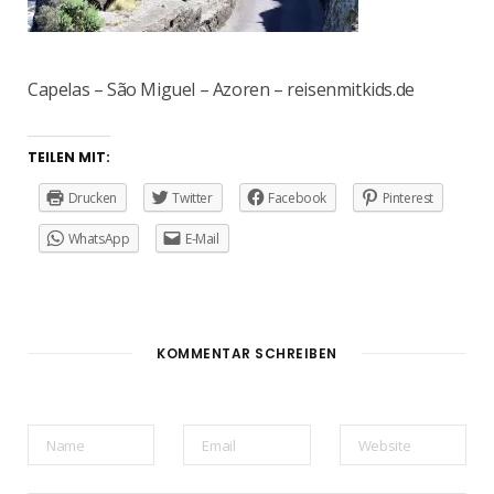
Capelas – São Miguel – Azoren – reisenmitkids.de
TEILEN MIT:
Drucken
Twitter
Facebook
Pinterest
WhatsApp
E-Mail
KOMMENTAR SCHREIBEN