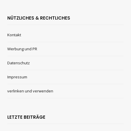
NÜTZLICHES & RECHTLICHES
Kontakt
Werbung und PR
Datenschutz
Impressum
verlinken und verwenden
LETZTE BEITRÄGE