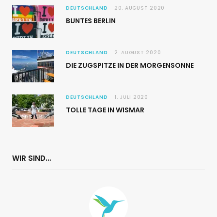
DEUTSCHLAND
20. AUGUST 2020
BUNTES BERLIN
DEUTSCHLAND
2. AUGUST 2020
DIE ZUGSPITZE IN DER MORGENSONNE
DEUTSCHLAND
1. JULI 2020
TOLLE TAGE IN WISMAR
WIR SIND…