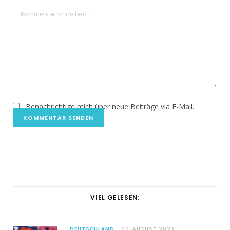
Benachrichtige mich über neue Beiträge via E-Mail.
VIEL GELESEN:
DEUTSCHLAND
20. AUGUST 2020