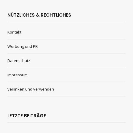
NÜTZLICHES & RECHTLICHES
Kontakt
Werbung und PR
Datenschutz
Impressum
verlinken und verwenden
LETZTE BEITRÄGE