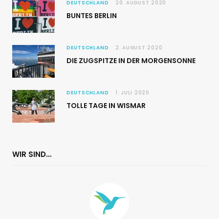
DEUTSCHLAND
20. AUGUST 2020
BUNTES BERLIN
DEUTSCHLAND
2. AUGUST 2020
DIE ZUGSPITZE IN DER MORGENSONNE
DEUTSCHLAND
1. JULI 2020
TOLLE TAGE IN WISMAR
WIR SIND…