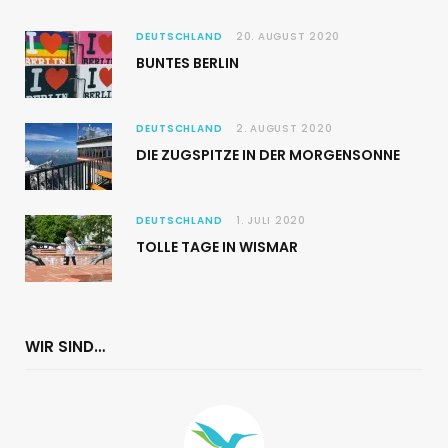
DEUTSCHLAND
20. AUGUST 2020
BUNTES BERLIN
DEUTSCHLAND
2. AUGUST 2020
DIE ZUGSPITZE IN DER MORGENSONNE
DEUTSCHLAND
1. JULI 2020
TOLLE TAGE IN WISMAR
WIR SIND…