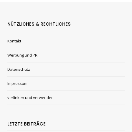
NÜTZLICHES & RECHTLICHES
Kontakt
Werbung und PR
Datenschutz
Impressum
verlinken und verwenden
LETZTE BEITRÄGE