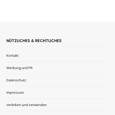
NÜTZLICHES & RECHTLICHES
Kontakt
Werbung und PR
Datenschutz
Impressum
verlinken und verwenden