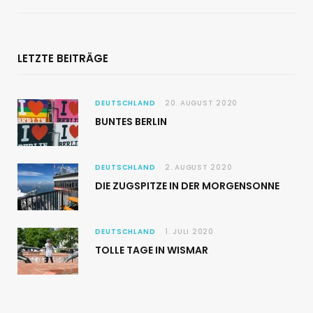
LETZTE BEITRÄGE
DEUTSCHLAND
20. AUGUST 2020
BUNTES BERLIN
DEUTSCHLAND
2. AUGUST 2020
DIE ZUGSPITZE IN DER MORGENSONNE
DEUTSCHLAND
1. JULI 2020
TOLLE TAGE IN WISMAR