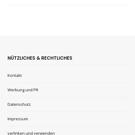
NÜTZLICHES & RECHTLICHES
Kontakt
Werbung und PR
Datenschutz
Impressum
verlinken und verwenden