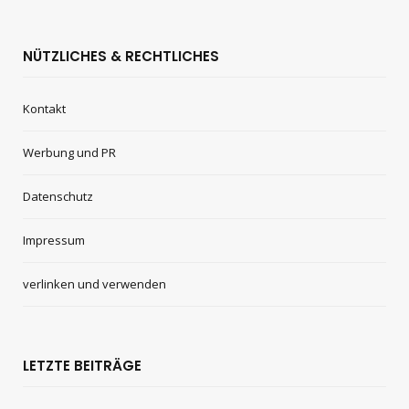
NÜTZLICHES & RECHTLICHES
Kontakt
Werbung und PR
Datenschutz
Impressum
verlinken und verwenden
LETZTE BEITRÄGE