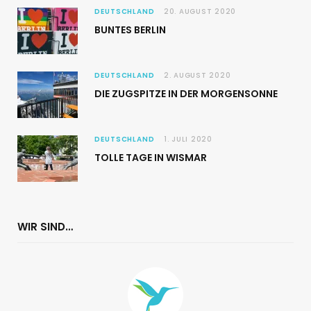
DEUTSCHLAND
20. AUGUST 2020
BUNTES BERLIN
DEUTSCHLAND
2. AUGUST 2020
DIE ZUGSPITZE IN DER MORGENSONNE
DEUTSCHLAND
1. JULI 2020
TOLLE TAGE IN WISMAR
WIR SIND…