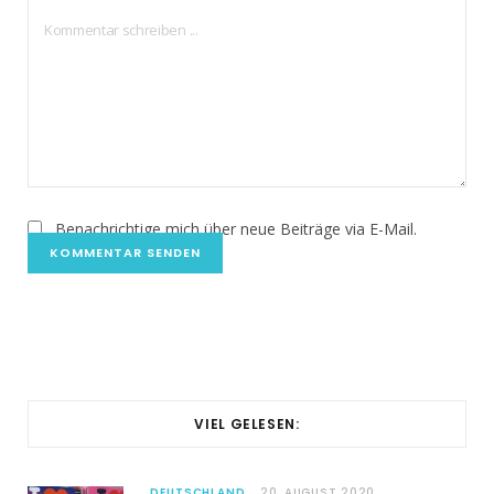
Benachrichtige mich über neue Beiträge via E-Mail.
VIEL GELESEN:
DEUTSCHLAND
20. AUGUST 2020