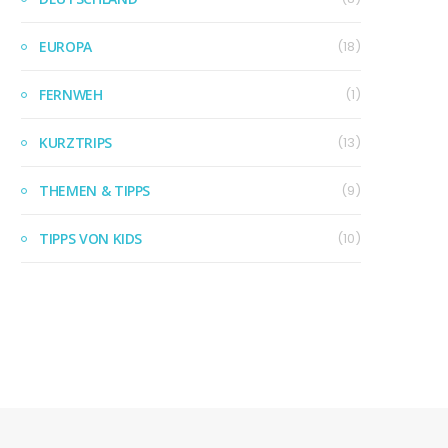
EUROPA
(18)
FERNWEH
(1)
KURZTRIPS
(13)
THEMEN & TIPPS
(9)
TIPPS VON KIDS
(10)