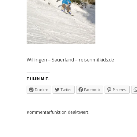
Willingen – Sauerland – reisenmitkids.de
TEILEN MIT:
Drucken
Twitter
Facebook
Pinterest
Kommentarfunktion deaktiviert.