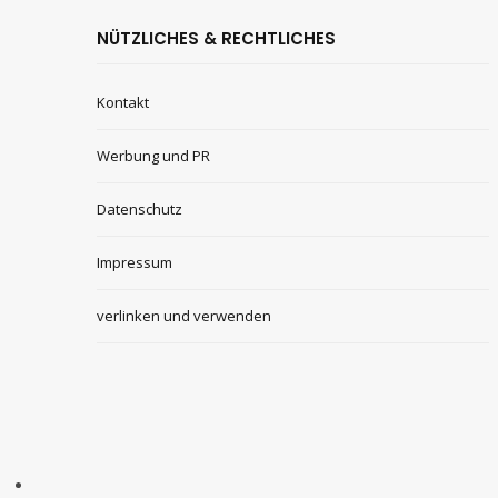
NÜTZLICHES & RECHTLICHES
Kontakt
Werbung und PR
Datenschutz
Impressum
verlinken und verwenden