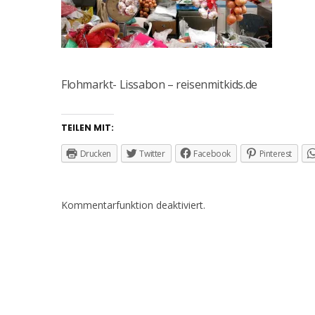
Flohmarkt- Lissabon – reisenmitkids.de
TEILEN MIT:
Drucken
Twitter
Facebook
Pinterest
Kommentarfunktion deaktiviert.