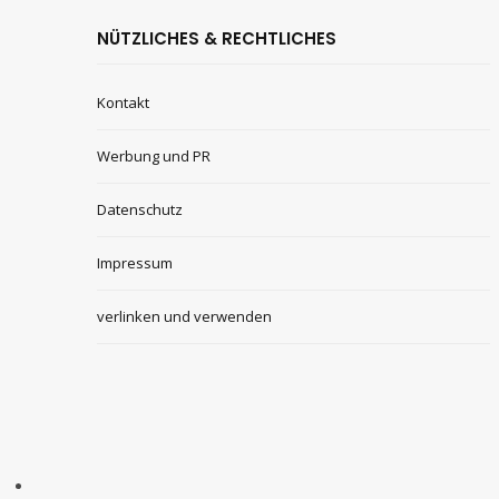
NÜTZLICHES & RECHTLICHES
Kontakt
Werbung und PR
Datenschutz
Impressum
verlinken und verwenden