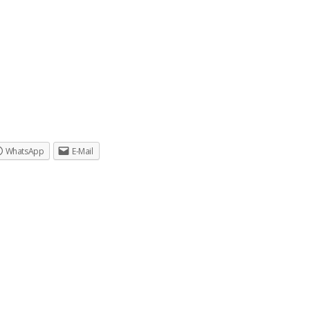
WhatsApp
E-Mail