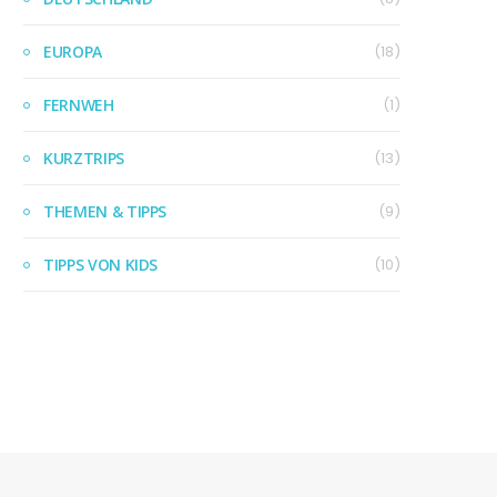
EUROPA
(18)
FERNWEH
(1)
KURZTRIPS
(13)
THEMEN & TIPPS
(9)
TIPPS VON KIDS
(10)