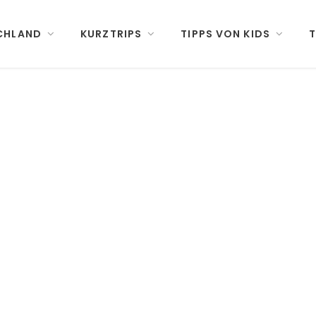
CHLAND
KURZTRIPS
TIPPS VON KIDS
T