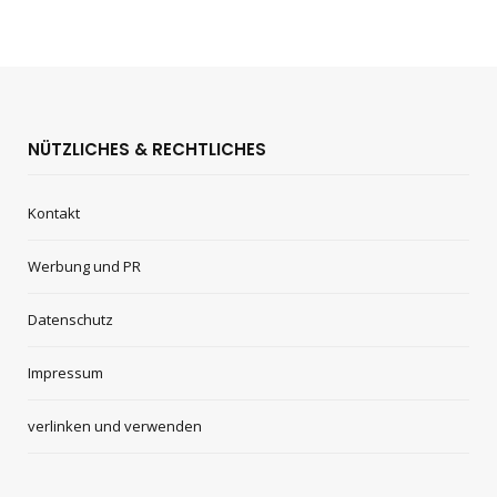
NÜTZLICHES & RECHTLICHES
Kontakt
Werbung und PR
Datenschutz
Impressum
verlinken und verwenden