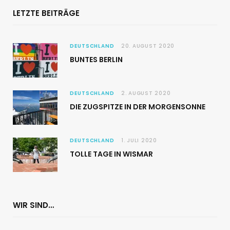
LETZTE BEITRÄGE
DEUTSCHLAND
20. AUGUST 2020
BUNTES BERLIN
DEUTSCHLAND
2. AUGUST 2020
DIE ZUGSPITZE IN DER MORGENSONNE
DEUTSCHLAND
1. JULI 2020
TOLLE TAGE IN WISMAR
WIR SIND…