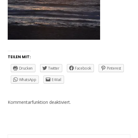
TEILEN MIT:
Drucken
Twitter
Facebook
Pinterest
WhatsApp
E-Mail
Kommentarfunktion deaktiviert.