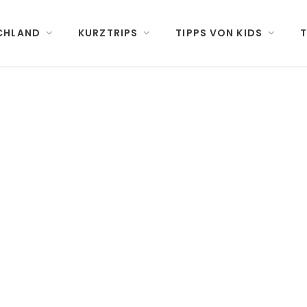
CHLAND
KURZTRIPS
TIPPS VON KIDS
T