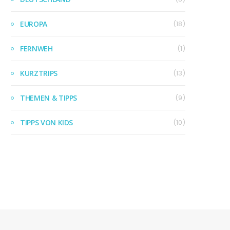
EUROPA
(18)
FERNWEH
(1)
KURZTRIPS
(13)
THEMEN & TIPPS
(9)
TIPPS VON KIDS
(10)