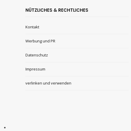
NÜTZLICHES & RECHTLICHES
Kontakt
Werbung und PR
Datenschutz
Impressum
verlinken und verwenden