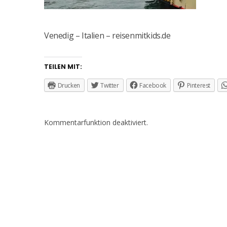
Venedig – Italien – reisenmitkids.de
TEILEN MIT:
Drucken
Twitter
Facebook
Pinterest
Kommentarfunktion deaktiviert.