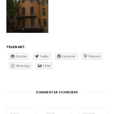
TEILEN MIT:
Drucken
Twitter
Facebook
Pinterest
WhatsApp
E-Mail
KOMMENTAR SCHREIBEN