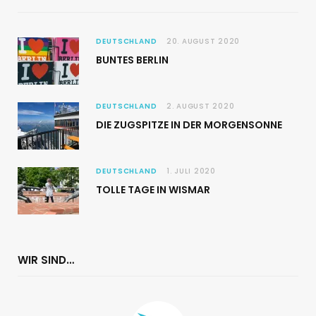
DEUTSCHLAND
20. AUGUST 2020
BUNTES BERLIN
DEUTSCHLAND
2. AUGUST 2020
DIE ZUGSPITZE IN DER MORGENSONNE
DEUTSCHLAND
1. JULI 2020
TOLLE TAGE IN WISMAR
WIR SIND…