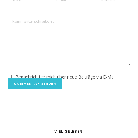
Benachrichtige mich über neue Beiträge via E-Mail.
VIEL GELESEN: