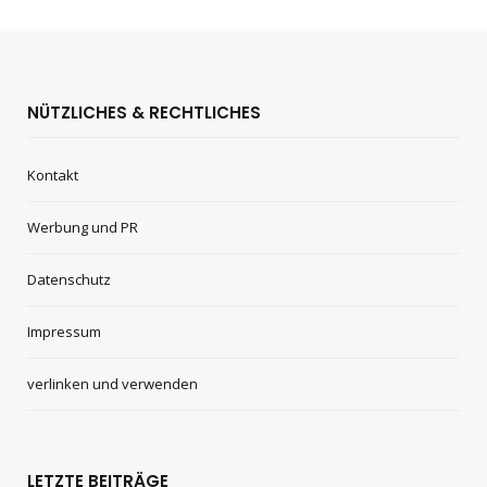
NÜTZLICHES & RECHTLICHES
Kontakt
Werbung und PR
Datenschutz
Impressum
verlinken und verwenden
LETZTE BEITRÄGE