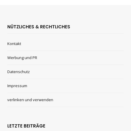
NÜTZLICHES & RECHTLICHES
Kontakt
Werbung und PR
Datenschutz
Impressum
verlinken und verwenden
LETZTE BEITRÄGE