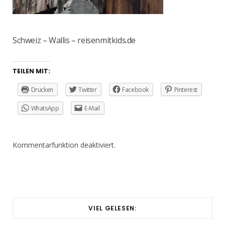
Schweiz – Wallis – reisenmitkids.de
TEILEN MIT:
Drucken
Twitter
Facebook
Pinterest
WhatsApp
E-Mail
Kommentarfunktion deaktiviert.
VIEL GELESEN: