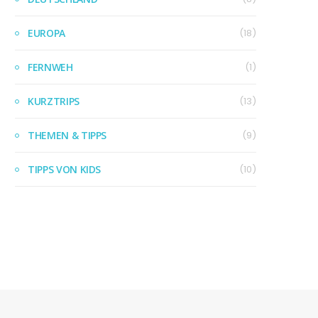
EUROPA
(18)
FERNWEH
(1)
KURZTRIPS
(13)
THEMEN & TIPPS
(9)
TIPPS VON KIDS
(10)