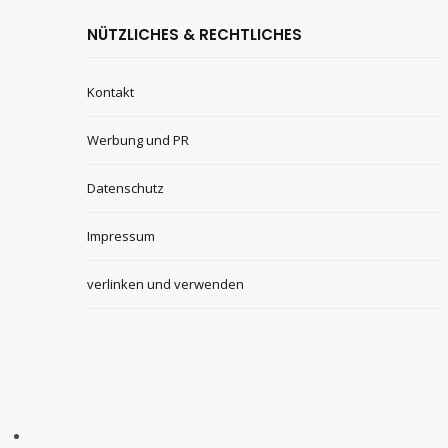
NÜTZLICHES & RECHTLICHES
Kontakt
Werbung und PR
Datenschutz
Impressum
verlinken und verwenden