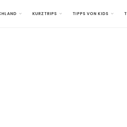
CHLAND
KURZTRIPS
TIPPS VON KIDS
T