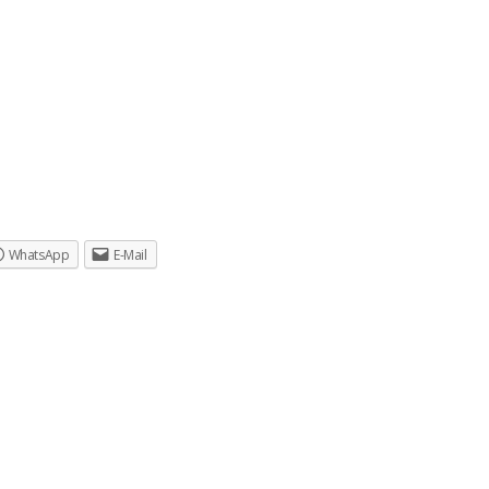
WhatsApp
E-Mail