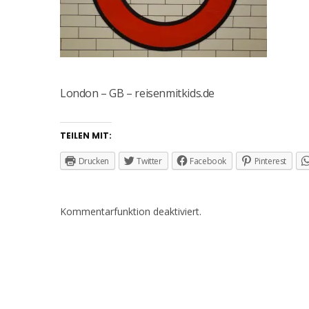
London – GB – reisenmitkids.de
TEILEN MIT:
Drucken
Twitter
Facebook
Pinterest
Kommentarfunktion deaktiviert.