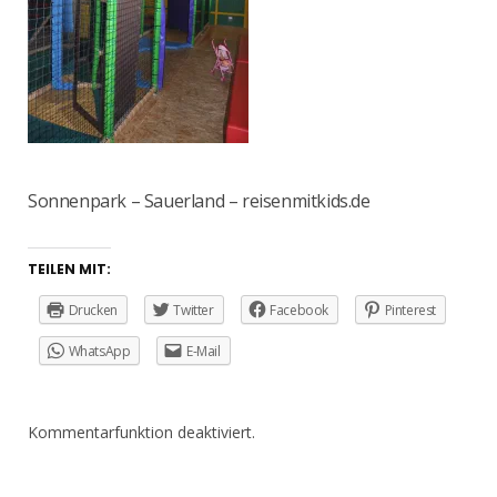
Sonnenpark – Sauerland – reisenmitkids.de
TEILEN MIT:
Drucken
Twitter
Facebook
Pinterest
WhatsApp
E-Mail
Kommentarfunktion deaktiviert.