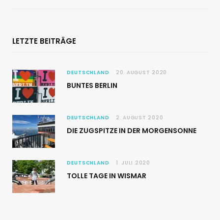
LETZTE BEITRÄGE
DEUTSCHLAND
20. AUGUST 2020
BUNTES BERLIN
DEUTSCHLAND
2. AUGUST 2020
DIE ZUGSPITZE IN DER MORGENSONNE
DEUTSCHLAND
1. JULI 2020
TOLLE TAGE IN WISMAR