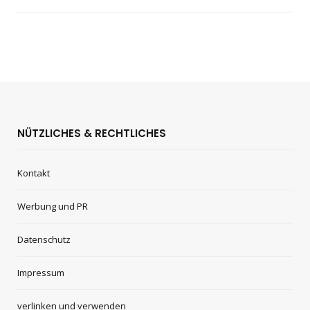
NÜTZLICHES & RECHTLICHES
Kontakt
Werbung und PR
Datenschutz
Impressum
verlinken und verwenden