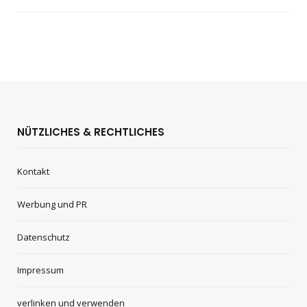
NÜTZLICHES & RECHTLICHES
Kontakt
Werbung und PR
Datenschutz
Impressum
verlinken und verwenden