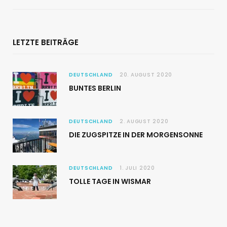
LETZTE BEITRÄGE
DEUTSCHLAND
20. AUGUST 2020
BUNTES BERLIN
DEUTSCHLAND
2. AUGUST 2020
DIE ZUGSPITZE IN DER MORGENSONNE
DEUTSCHLAND
1. JULI 2020
TOLLE TAGE IN WISMAR