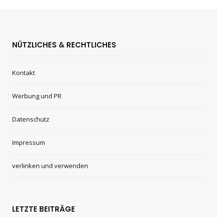
NÜTZLICHES & RECHTLICHES
Kontakt
Werbung und PR
Datenschutz
Impressum
verlinken und verwenden
LETZTE BEITRÄGE