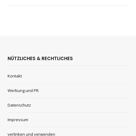
NÜTZLICHES & RECHTLICHES
Kontakt
Werbung und PR
Datenschutz
Impressum
verlinken und verwenden