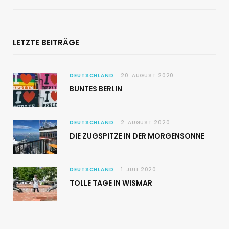
LETZTE BEITRÄGE
DEUTSCHLAND
20. AUGUST 2020
BUNTES BERLIN
DEUTSCHLAND
2. AUGUST 2020
DIE ZUGSPITZE IN DER MORGENSONNE
DEUTSCHLAND
1. JULI 2020
TOLLE TAGE IN WISMAR