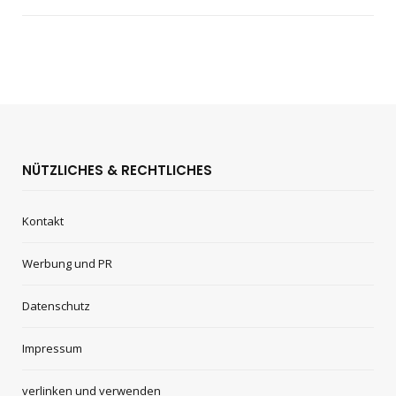
NÜTZLICHES & RECHTLICHES
Kontakt
Werbung und PR
Datenschutz
Impressum
verlinken und verwenden