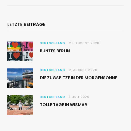
LETZTE BEITRÄGE
DEUTSCHLAND
20. AUGUST 2020
BUNTES BERLIN
DEUTSCHLAND
2. AUGUST 2020
DIE ZUGSPITZE IN DER MORGENSONNE
DEUTSCHLAND
1. JULI 2020
TOLLE TAGE IN WISMAR