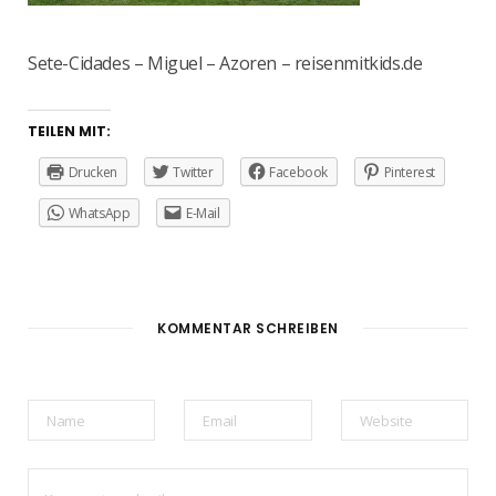
Sete-Cidades – Miguel – Azoren – reisenmitkids.de
TEILEN MIT:
Drucken
Twitter
Facebook
Pinterest
WhatsApp
E-Mail
KOMMENTAR SCHREIBEN