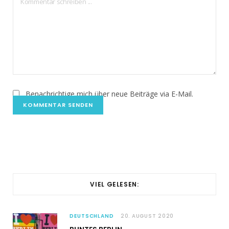
Benachrichtige mich über neue Beiträge via E-Mail.
VIEL GELESEN:
DEUTSCHLAND
20. AUGUST 2020