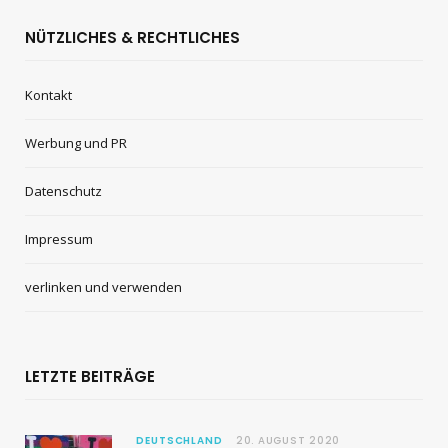
NÜTZLICHES & RECHTLICHES
Kontakt
Werbung und PR
Datenschutz
Impressum
verlinken und verwenden
LETZTE BEITRÄGE
DEUTSCHLAND
20. AUGUST 2020