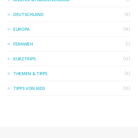
DEUTSCHLAND
(8)
EUROPA
(18)
FERNWEH
(1)
KURZTRIPS
(13)
THEMEN & TIPPS
(9)
TIPPS VON KIDS
(10)