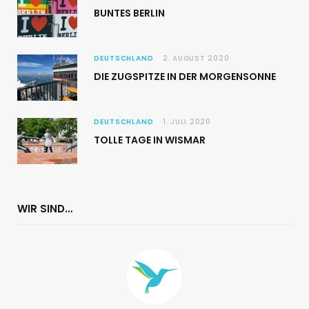
BUNTES BERLIN
DEUTSCHLAND
2. AUGUST 2020
DIE ZUGSPITZE IN DER MORGENSONNE
DEUTSCHLAND
1. JULI 2020
TOLLE TAGE IN WISMAR
WIR SIND…