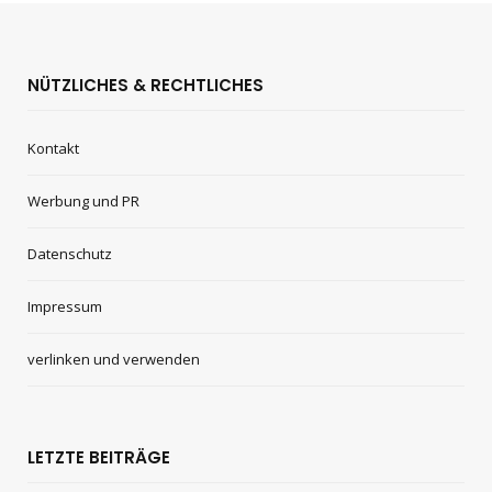
NÜTZLICHES & RECHTLICHES
Kontakt
Werbung und PR
Datenschutz
Impressum
verlinken und verwenden
LETZTE BEITRÄGE