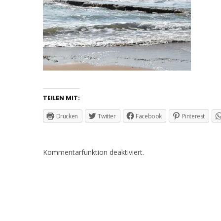
TEILEN MIT:
Drucken
Twitter
Facebook
Pinterest
Kommentarfunktion deaktiviert.