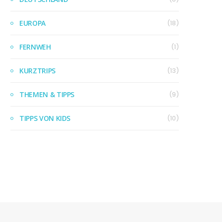
EUROPA
(18)
FERNWEH
(1)
KURZTRIPS
(13)
THEMEN & TIPPS
(9)
TIPPS VON KIDS
(10)