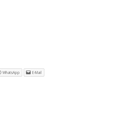
WhatsApp
E-Mail