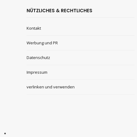
NÜTZLICHES & RECHTLICHES
Kontakt
Werbung und PR
Datenschutz
Impressum
verlinken und verwenden